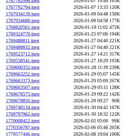
1767782996.jpeg
2026-01-07 10:49
165K
1767792794.jpeg
2026-01-07 13:33
120K
1767934139.jpeg
2026-01-09 04:48
158K
1767934686.jpeg
2026-01-09 04:58
177K
1768820561.jpeg
2026-01-19 11:02
472K
1769324770.jpeg
2026-01-25 07:06
194K
1769488811.jpeg
2026-01-27 04:40
221K
1769488832.jpeg
2026-01-27 04:40
221K
1769523712.jpeg
2026-01-27 14:21
317K
1769538541.jpeg
2026-01-27 18:29
193K
1769600352.jpeg
2026-01-28 11:39
239K
1769663252.jpeg
2026-01-29 05:07
145K
1769663373.jpeg
2026-01-29 05:09
267K
1769663507.jpeg
2026-01-29 05:11
128K
1769678575.jpeg
2026-01-29 09:22
142K
1769678850.jpeg
2026-01-29 09:27
90K
1769748134.jpeg
2026-01-30 04:42
167K
1769797962.jpeg
2026-01-30 18:32
122K
1770008422.jpeg
2026-02-02 05:00
99K
1770356787.jpeg
2026-02-06 05:46
265K
1770577446.jpeg
2026-02-08 19:04
100K