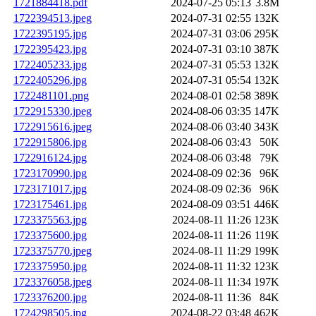
1721884418.pdf
2024-07-25 05:13
3.8M
1722394513.jpeg
2024-07-31 02:55
132K
1722395195.jpg
2024-07-31 03:06
295K
1722395423.jpg
2024-07-31 03:10
387K
1722405233.jpg
2024-07-31 05:53
132K
1722405296.jpg
2024-07-31 05:54
132K
1722481101.png
2024-08-01 02:58
389K
1722915330.jpeg
2024-08-06 03:35
147K
1722915616.jpeg
2024-08-06 03:40
343K
1722915806.jpg
2024-08-06 03:43
50K
1722916124.jpg
2024-08-06 03:48
79K
1723170990.jpg
2024-08-09 02:36
96K
1723171017.jpg
2024-08-09 02:36
96K
1723175461.jpg
2024-08-09 03:51
446K
1723375563.jpg
2024-08-11 11:26
123K
1723375600.jpg
2024-08-11 11:26
119K
1723375770.jpeg
2024-08-11 11:29
199K
1723375950.jpg
2024-08-11 11:32
123K
1723376058.jpeg
2024-08-11 11:34
197K
1723376200.jpg
2024-08-11 11:36
84K
1724298505.jpg
2024-08-22 03:48
462K