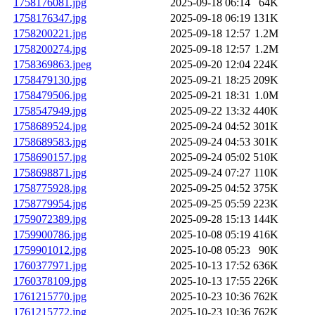
1758176081.jpg
2025-09-18 06:14
64K
1758176347.jpg
2025-09-18 06:19
131K
1758200221.jpg
2025-09-18 12:57
1.2M
1758200274.jpg
2025-09-18 12:57
1.2M
1758369863.jpeg
2025-09-20 12:04
224K
1758479130.jpg
2025-09-21 18:25
209K
1758479506.jpg
2025-09-21 18:31
1.0M
1758547949.jpg
2025-09-22 13:32
440K
1758689524.jpg
2025-09-24 04:52
301K
1758689583.jpg
2025-09-24 04:53
301K
1758690157.jpg
2025-09-24 05:02
510K
1758698871.jpg
2025-09-24 07:27
110K
1758775928.jpg
2025-09-25 04:52
375K
1758779954.jpg
2025-09-25 05:59
223K
1759072389.jpg
2025-09-28 15:13
144K
1759900786.jpg
2025-10-08 05:19
416K
1759901012.jpg
2025-10-08 05:23
90K
1760377971.jpg
2025-10-13 17:52
636K
1760378109.jpg
2025-10-13 17:55
226K
1761215770.jpg
2025-10-23 10:36
762K
1761215772.jpg
2025-10-23 10:36
762K