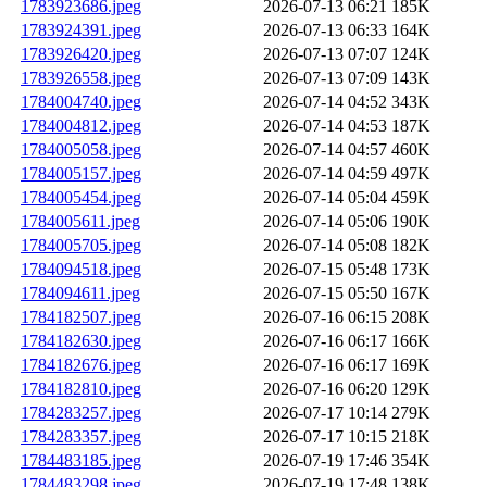
1783923686.jpeg
2026-07-13 06:21
185K
1783924391.jpeg
2026-07-13 06:33
164K
1783926420.jpeg
2026-07-13 07:07
124K
1783926558.jpeg
2026-07-13 07:09
143K
1784004740.jpeg
2026-07-14 04:52
343K
1784004812.jpeg
2026-07-14 04:53
187K
1784005058.jpeg
2026-07-14 04:57
460K
1784005157.jpeg
2026-07-14 04:59
497K
1784005454.jpeg
2026-07-14 05:04
459K
1784005611.jpeg
2026-07-14 05:06
190K
1784005705.jpeg
2026-07-14 05:08
182K
1784094518.jpeg
2026-07-15 05:48
173K
1784094611.jpeg
2026-07-15 05:50
167K
1784182507.jpeg
2026-07-16 06:15
208K
1784182630.jpeg
2026-07-16 06:17
166K
1784182676.jpeg
2026-07-16 06:17
169K
1784182810.jpeg
2026-07-16 06:20
129K
1784283257.jpeg
2026-07-17 10:14
279K
1784283357.jpeg
2026-07-17 10:15
218K
1784483185.jpeg
2026-07-19 17:46
354K
1784483298.jpeg
2026-07-19 17:48
138K