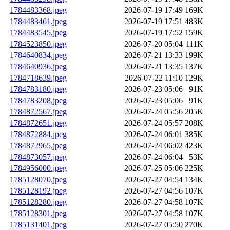
1784483368.jpeg
2026-07-19 17:49
169K
1784483461.jpeg
2026-07-19 17:51
483K
1784483545.jpeg
2026-07-19 17:52
159K
1784523850.jpeg
2026-07-20 05:04
111K
1784640834.jpeg
2026-07-21 13:33
199K
1784640936.jpeg
2026-07-21 13:35
137K
1784718639.jpeg
2026-07-22 11:10
129K
1784783180.jpeg
2026-07-23 05:06
91K
1784783208.jpeg
2026-07-23 05:06
91K
1784872567.jpeg
2026-07-24 05:56
205K
1784872651.jpeg
2026-07-24 05:57
208K
1784872884.jpeg
2026-07-24 06:01
385K
1784872965.jpeg
2026-07-24 06:02
423K
1784873057.jpeg
2026-07-24 06:04
53K
1784956000.jpeg
2026-07-25 05:06
225K
1785128070.jpeg
2026-07-27 04:54
134K
1785128192.jpeg
2026-07-27 04:56
107K
1785128280.jpeg
2026-07-27 04:58
107K
1785128301.jpeg
2026-07-27 04:58
107K
1785131401.jpeg
2026-07-27 05:50
270K