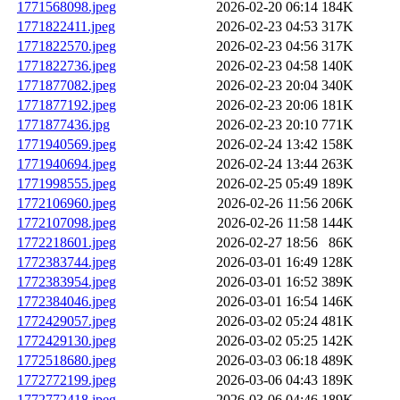
1771568098.jpeg
2026-02-20 06:14
184K
1771822411.jpeg
2026-02-23 04:53
317K
1771822570.jpeg
2026-02-23 04:56
317K
1771822736.jpeg
2026-02-23 04:58
140K
1771877082.jpeg
2026-02-23 20:04
340K
1771877192.jpeg
2026-02-23 20:06
181K
1771877436.jpg
2026-02-23 20:10
771K
1771940569.jpeg
2026-02-24 13:42
158K
1771940694.jpeg
2026-02-24 13:44
263K
1771998555.jpeg
2026-02-25 05:49
189K
1772106960.jpeg
2026-02-26 11:56
206K
1772107098.jpeg
2026-02-26 11:58
144K
1772218601.jpeg
2026-02-27 18:56
86K
1772383744.jpeg
2026-03-01 16:49
128K
1772383954.jpeg
2026-03-01 16:52
389K
1772384046.jpeg
2026-03-01 16:54
146K
1772429057.jpeg
2026-03-02 05:24
481K
1772429130.jpeg
2026-03-02 05:25
142K
1772518680.jpeg
2026-03-03 06:18
489K
1772772199.jpeg
2026-03-06 04:43
189K
1772772418.jpeg
2026-03-06 04:46
189K